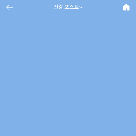
건강 포스트